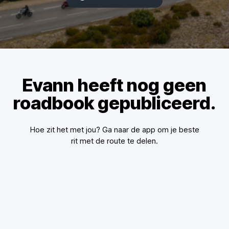
Evann heeft nog geen
roadbook gepubliceerd.
Hoe zit het met jou? Ga naar de app om je beste
rit met de route te delen.