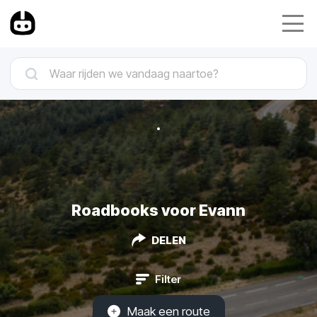
Roadbooks voor Evann
DELEN
Filter
Maak een route