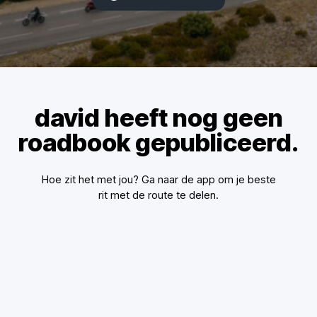
david heeft nog geen
roadbook gepubliceerd.
Hoe zit het met jou? Ga naar de app om je beste
rit met de route te delen.