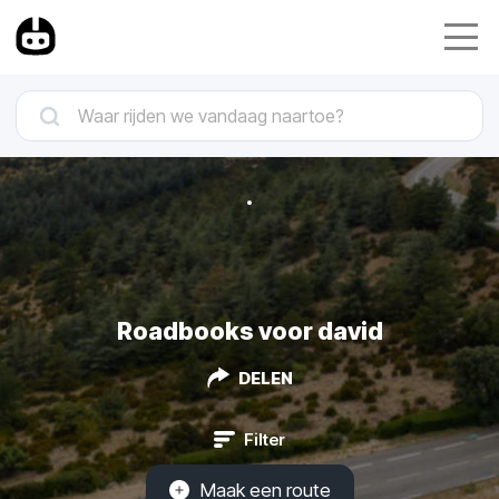
Roadbooks voor david
DELEN
Filter
Maak een route