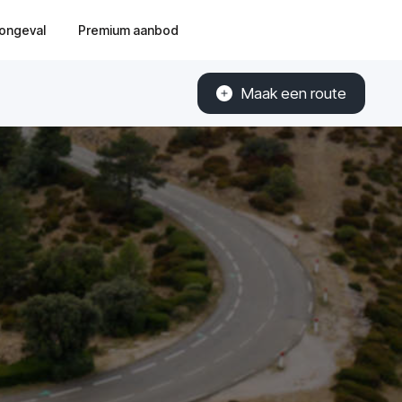
ongeval
Premium aanbod
Maak een route