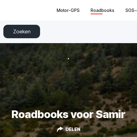
Motor-GPS
Roadbooks
SOS-
Zoeken
Roadbooks voor Samir
DELEN