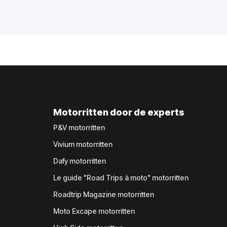
Motorritten door de experts
P&V motorritten
Vivium motorritten
Dafy motorritten
Le guide "Road Trips à moto" motorritten
Roadtrip Magazine motorritten
Moto Excape motorritten