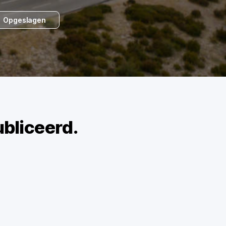
Opgeslagen
bliceerd.