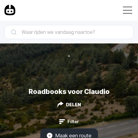
Roadbooks voor Claudio
DELEN
Filter
Maak een route