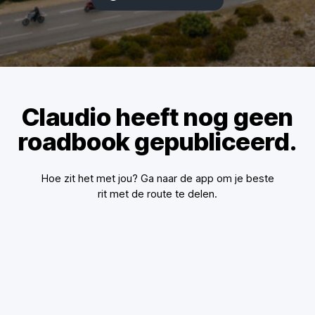
Claudio heeft nog geen
roadbook gepubliceerd.
Hoe zit het met jou? Ga naar de app om je beste
rit met de route te delen.