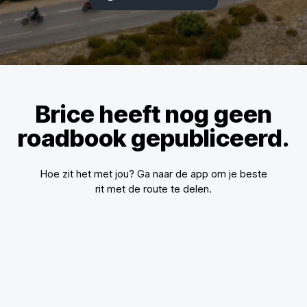
Brice heeft nog geen
roadbook gepubliceerd.
Hoe zit het met jou? Ga naar de app om je beste
rit met de route te delen.