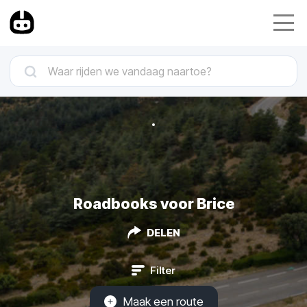
Roadbooks voor Brice
DELEN
Filter
Maak een route