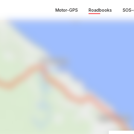
Motor-GPS
Roadbooks
SOS-