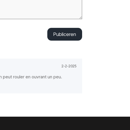
Publiceren
2-2-2025
 peut rouler en ouvrant un peu.