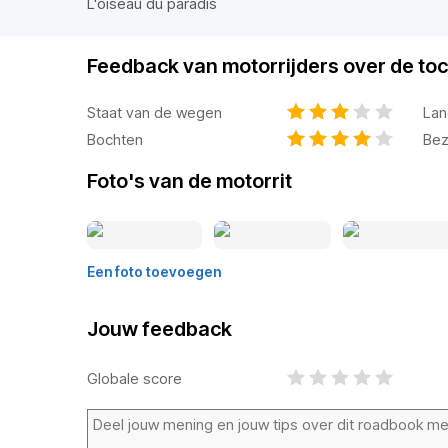
L'oiseau du paradis
Feedback van motorrijders over de toc
Staat van de wegen
Lan
Bochten
Bez
Foto's van de motorrit
Een foto toevoegen
Jouw feedback
Globale score