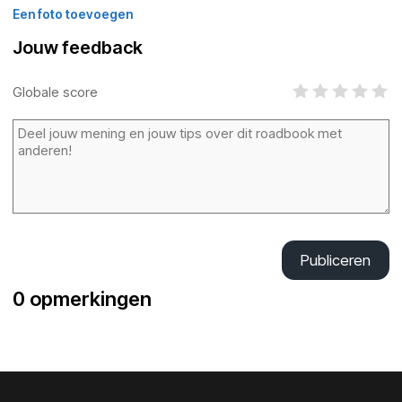
Een foto toevoegen
Jouw feedback
Globale score
Publiceren
0 opmerkingen