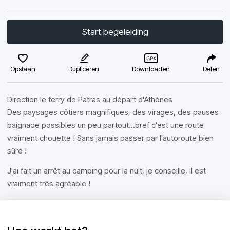
Start begeleiding
Opslaan
Dupliceren
Downloaden
Delen
Direction le ferry de Patras au départ d'Athènes
Des paysages côtiers magnifiques, des virages, des pauses
baignade possibles un peu partout...bref c'est une route
vraiment chouette ! Sans jamais passer par l'autoroute bien
sûre !
J'ai fait un arrêt au camping pour la nuit, je conseille, il est
vraiment très agréable !