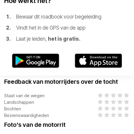
Hoe werkt het?
Bewaar dit roadbook voor begeleiding
Vindt het in de GPS van de app
Laat je leiden,
het is gratis.
Feedback van motorrijders over de tocht
Staat van de wegen
Landschappen
Bochten
Bezienswaardigheden
Foto's van de motorrit