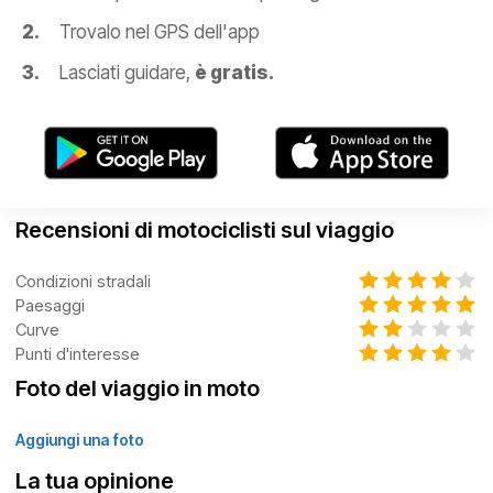
Trovalo nel GPS dell'app
Lasciati guidare,
è gratis.
Recensioni di motociclisti sul viaggio
Condizioni stradali
Paesaggi
Curve
Punti d'interesse
Foto del viaggio in moto
Aggiungi una foto
La tua opinione