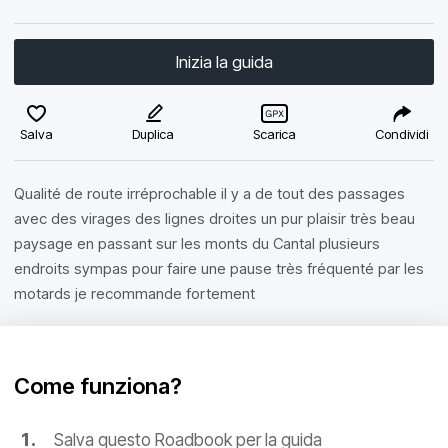
Inizia la guida
Salva
Duplica
Scarica
Condividi
Qualité de route irréprochable il y a de tout des passages
avec des virages des lignes droites un pur plaisir très beau
paysage en passant sur les monts du Cantal plusieurs
endroits sympas pour faire une pause très fréquenté par les
motards je recommande fortement
Come funziona?
Salva questo Roadbook per la guida