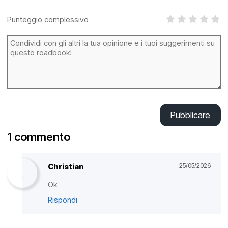
Punteggio complessivo
Pubblicare
1 commento
Christian
25/05/2026
Ok
Rispondi