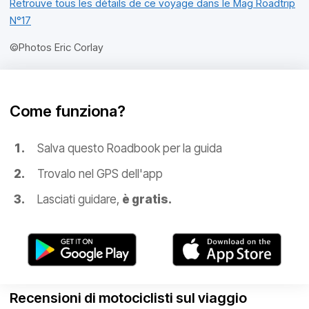
Retrouve tous les détails de ce voyage dans le Mag Roadtrip
N°17
©Photos Eric Corlay
Come funziona?
Salva questo Roadbook per la guida
Trovalo nel GPS dell'app
Lasciati guidare,
è gratis.
Recensioni di motociclisti sul viaggio