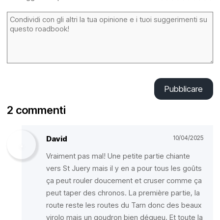
Pubblicare
2 commenti
David
10/04/2025
Vraiment pas mal! Une petite partie chiante
vers St Juery mais il y en a pour tous les goûts
ça peut rouler doucement et cruser comme ça
peut taper des chronos. La première partie, la
route reste les routes du Tarn donc des beaux
virolo mais un goudron bien dégueu. Et toute la