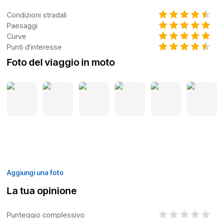
Condizioni stradali
Paesaggi
Curve
Punti d'interesse
Foto del viaggio in moto
Aggiungi una foto
La tua opinione
Punteggio complessivo