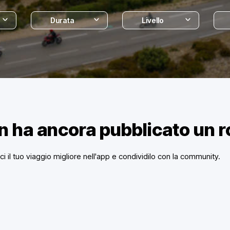
Durata
Livello
n ha ancora pubblicato un 
sci il tuo viaggio migliore nell'app e condividilo con la community.