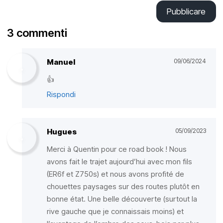
Pubblicare
3 commenti
Manuel
09/06/2024
👍
Rispondi
Hugues
05/09/2023
Merci à Quentin pour ce road book ! Nous
avons fait le trajet aujourd’hui avec mon fils
(ER6f et Z750s) et nous avons profité de
chouettes paysages sur des routes plutôt en
bonne état. Une belle découverte (surtout la
rive gauche que je connaissais moins) et