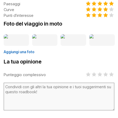
Paesaggi
Curve
Punti d'interesse
Foto del viaggio in moto
Aggiungi una foto
La tua opinione
Punteggio complessivo