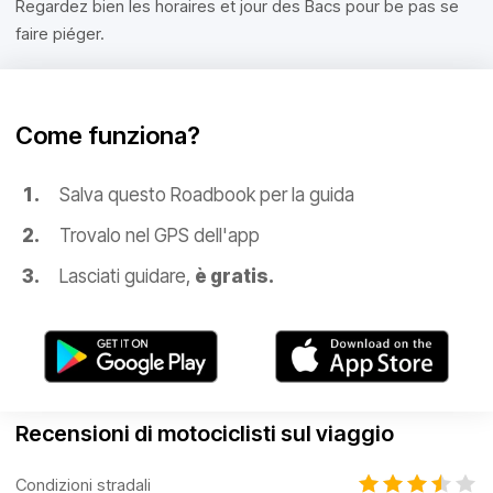
Regardez bien les horaires et jour des Bacs pour be pas se
faire piéger.
Come funziona?
Salva questo Roadbook per la guida
Trovalo nel GPS dell'app
Lasciati guidare,
è gratis.
Recensioni di motociclisti sul viaggio
Condizioni stradali