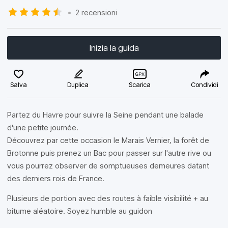
•
2 recensioni
Inizia la guida
Salva
Duplica
Scarica
Condividi
Partez du Havre pour suivre la Seine pendant une balade
d'une petite journée.
Découvrez par cette occasion le Marais Vernier, la forêt de
Brotonne puis prenez un Bac pour passer sur l'autre rive ou
vous pourrez observer de somptueuses demeures datant
des derniers rois de France.
Plusieurs de portion avec des routes à faible visibilité + au
bitume aléatoire. Soyez humble au guidon