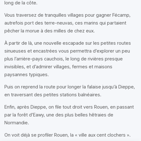
long de la côte.
Vous traversez de tranquilles villages pour gagner Fécamp,
autrefois port des terre-neuvas, ces marins qui partaient
pêcher la morue à des milles de chez eux.
À partir de là, une nouvelle escapade sur les petites routes
sinueuses et encastrées vous permettra d’explorer un peu
plus l’arrière-pays cauchois, le long de rivières presque
invisibles, et d’admirer villages, fermes et maisons
paysannes typiques.
Puis on reprend la route pour longer la falaise jusqu’à Dieppe,
en traversant des petites stations balnéaires.
Enfin, après Dieppe, on file tout droit vers Rouen, en passant
par la forêt d’Eawy, une des plus belles hêtraies de
Normandie.
On voit déjà se profiler Rouen, la « ville aux cent clochers ».