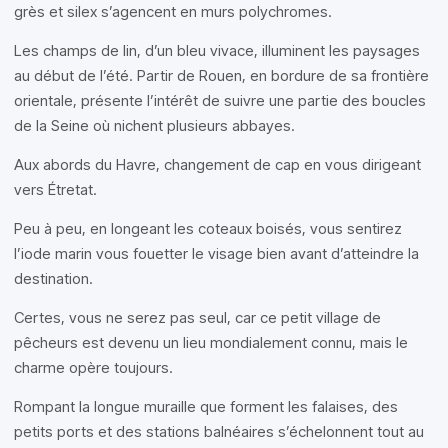
grès et silex s’agencent en murs polychromes.
Les champs de lin, d’un bleu vivace, illuminent les paysages
au début de l’été. Partir de Rouen, en bordure de sa frontière
orientale, présente l’intérêt de suivre une partie des boucles
de la Seine où nichent plusieurs abbayes.
Aux abords du Havre, changement de cap en vous dirigeant
vers Étretat.
Peu à peu, en longeant les coteaux boisés, vous sentirez
l’iode marin vous fouetter le visage bien avant d’atteindre la
destination.
Certes, vous ne serez pas seul, car ce petit village de
pêcheurs est devenu un lieu mondialement connu, mais le
charme opère toujours.
Rompant la longue muraille que forment les falaises, des
petits ports et des stations balnéaires s’échelonnent tout au