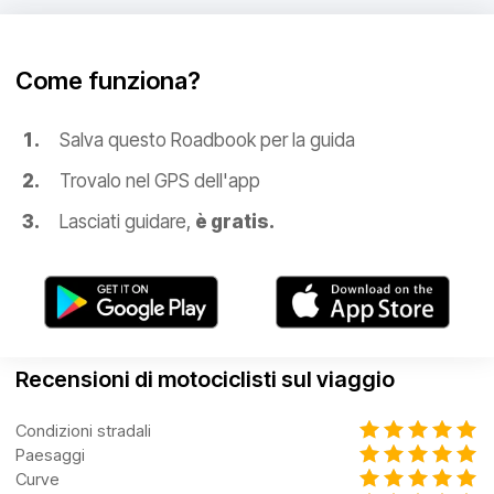
Come funziona?
Salva questo Roadbook per la guida
Trovalo nel GPS dell'app
Lasciati guidare,
è gratis.
Recensioni di motociclisti sul viaggio
Condizioni stradali
Paesaggi
Curve