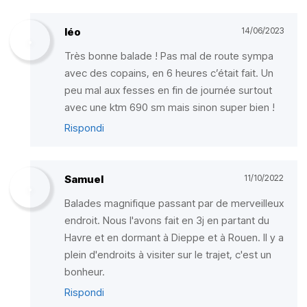
léo
14/06/2023
Très bonne balade ! Pas mal de route sympa
avec des copains, en 6 heures c’était fait. Un
peu mal aux fesses en fin de journée surtout
avec une ktm 690 sm mais sinon super bien !
Rispondi
Samuel
11/10/2022
Balades magnifique passant par de merveilleux
endroit. Nous l'avons fait en 3j en partant du
Havre et en dormant à Dieppe et à Rouen. Il y a
plein d'endroits à visiter sur le trajet, c'est un
bonheur.
Rispondi