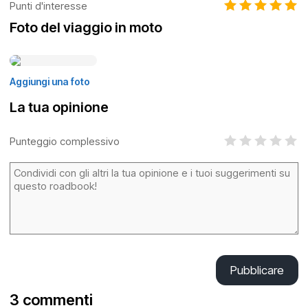
Punti d'interesse
Foto del viaggio in moto
Aggiungi una foto
La tua opinione
Punteggio complessivo
Pubblicare
3 commenti