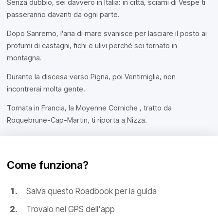
Senza dubbio, sei davvero in Italia: in città, sciami di Vespe ti
passeranno davanti da ogni parte.
Dopo Sanremo, l'aria di mare svanisce per lasciare il posto ai
profumi di castagni, fichi e ulivi perché sei tornato in
montagna.
Durante la discesa verso Pigna, poi Ventimiglia, non
incontrerai molta gente.
Tornata in Francia, la Moyenne Corniche , tratto da
Roquebrune-Cap-Martin, ti riporta a Nizza.
Come funziona?
Salva questo Roadbook per la guida
Trovalo nel GPS dell'app