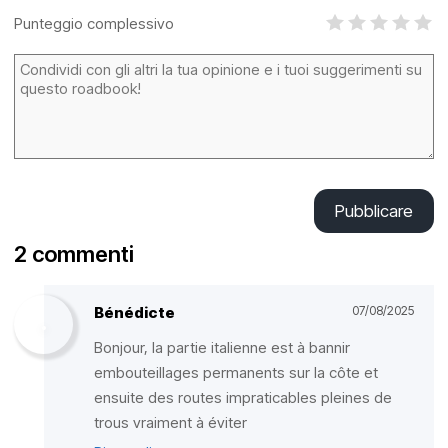
Punteggio complessivo
Pubblicare
2 commenti
Bénédicte
07/08/2025
Bonjour, la partie italienne est à bannir
embouteillages permanents sur la côte et
ensuite des routes impraticables pleines de
trous vraiment à éviter