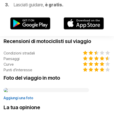
Lasciati guidare,
è gratis.
Recensioni di motociclisti sul viaggio
Condizioni stradali
Paesaggi
Curve
Punti d'interesse
Foto del viaggio in moto
Aggiungi una foto
La tua opinione