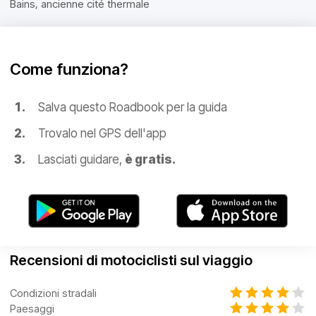
Bains, ancienne cité thermale
Come funziona?
Salva questo Roadbook per la guida
Trovalo nel GPS dell'app
Lasciati guidare,
è gratis.
Recensioni di motociclisti sul viaggio
Condizioni stradali
Paesaggi