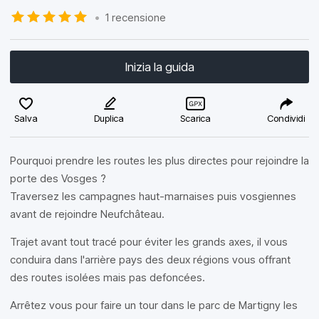
•
1 recensione
Inizia la guida
Salva
Duplica
Scarica
Condividi
Pourquoi prendre les routes les plus directes pour rejoindre la
porte des Vosges ?
Traversez les campagnes haut-marnaises puis vosgiennes
avant de rejoindre Neufchâteau.
Trajet avant tout tracé pour éviter les grands axes, il vous
conduira dans l'arrière pays des deux régions vous offrant
des routes isolées mais pas defoncées.
Arrêtez vous pour faire un tour dans le parc de Martigny les