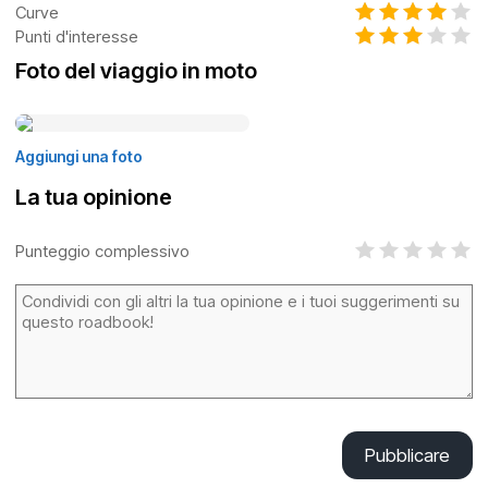
Curve
Punti d'interesse
Foto del viaggio in moto
Aggiungi una foto
La tua opinione
Punteggio complessivo
Pubblicare