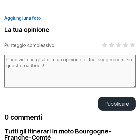
Aggiungi una foto
La tua opinione
Punteggio complessivo
Pubblicare
0 commenti
Tutti gli itinerari in moto Bourgogne-
Franche-Comté