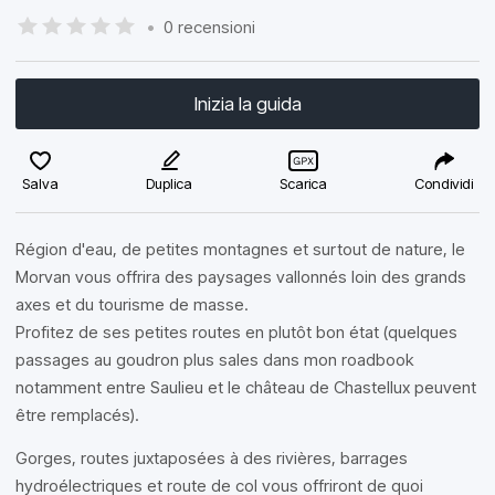
•
0 recensioni
Inizia la guida
Salva
Duplica
Scarica
Condividi
Région d'eau, de petites montagnes et surtout de nature, le
Morvan vous offrira des paysages vallonnés loin des grands
axes et du tourisme de masse.
Profitez de ses petites routes en plutôt bon état (quelques
passages au goudron plus sales dans mon roadbook
notamment entre Saulieu et le château de Chastellux peuvent
être remplacés).
Gorges, routes juxtaposées à des rivières, barrages
hydroélectriques et route de col vous offriront de quoi