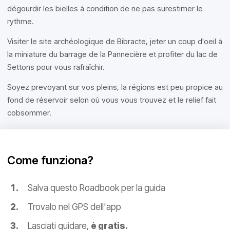
dégourdir les bielles à condition de ne pas surestimer le
rythme.
Visiter le site archéologique de Bibracte, jeter un coup d'oeil à
la miniature du barrage de la Pannecière et profiter du lac de
Settons pour vous rafraîchir.
Soyez prevoyant sur vos pleins, la régions est peu propice au
fond de réservoir selon où vous vous trouvez et le relief fait
cobsommer.
Come funziona?
Salva questo Roadbook per la guida
Trovalo nel GPS dell'app
Lasciati guidare,
è gratis.