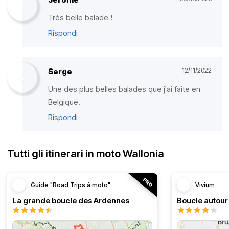
Très belle balade !
Rispondi
Serge
12/11/2022
Une des plus belles balades que j'ai faite en
Belgique.
Rispondi
Tutti gli itinerari in moto Wallonia
Guide "Road Trips à moto"
Vivium
La grande boucle des Ardennes