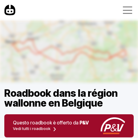
Roadbook dans la région
wallonne en Belgique
Questo roadbook è offerto da
P&V
Vedi tutti i roadbook