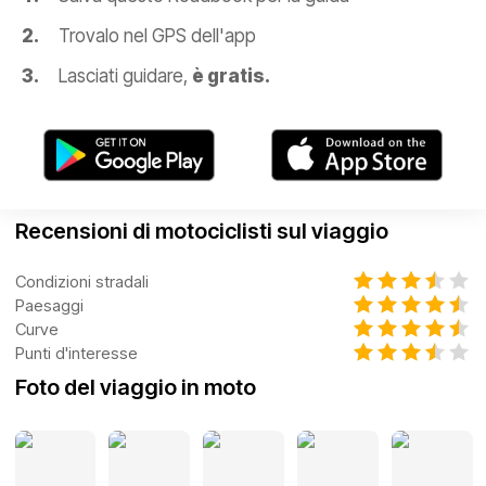
Trovalo nel GPS dell'app
Lasciati guidare,
è gratis.
Recensioni di motociclisti sul viaggio
Condizioni stradali
Paesaggi
Curve
Punti d'interesse
Foto del viaggio in moto