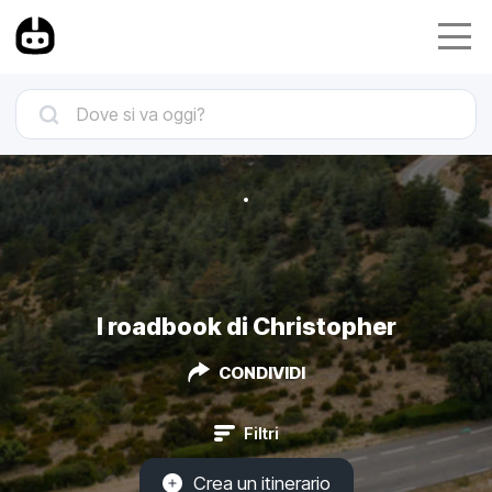
I roadbook di Christopher
CONDIVIDI
Filtri
Crea un itinerario