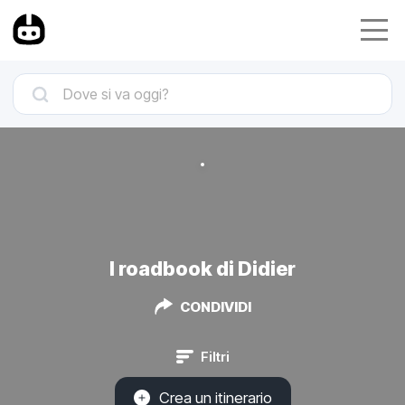
I roadbook di Didier
CONDIVIDI
Filtri
Crea un itinerario