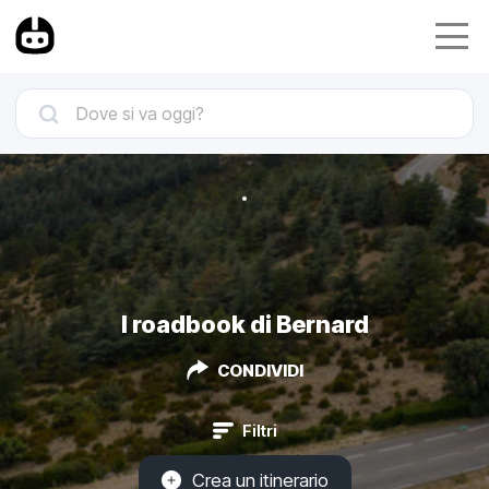
I roadbook di Bernard
CONDIVIDI
Filtri
Crea un itinerario