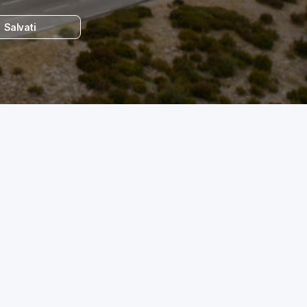
Salvati