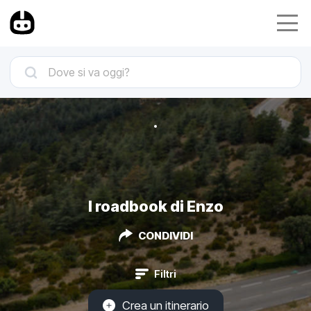
I roadbook di Enzo
CONDIVIDI
Filtri
Crea un itinerario