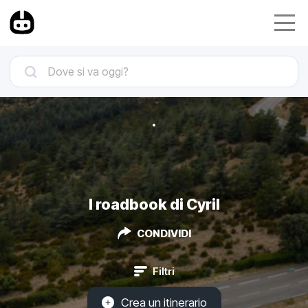
I roadbook di Cyril
CONDIVIDI
Filtri
Crea un itinerario