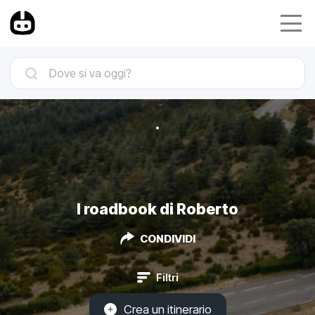
I roadbook di Roberto
CONDIVIDI
Filtri
Crea un itinerario