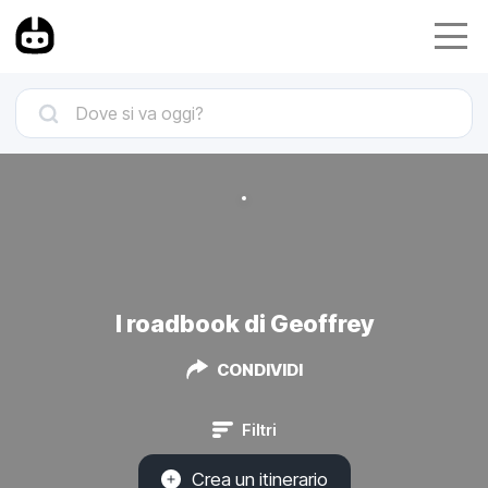
I roadbook di Geoffrey
CONDIVIDI
Filtri
Crea un itinerario