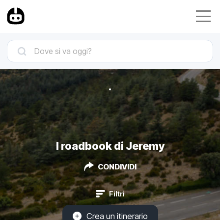
I roadbook di Jeremy
CONDIVIDI
Filtri
Crea un itinerario