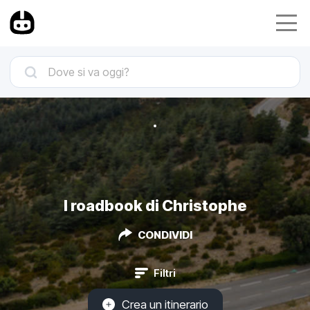
I roadbook di Christophe
CONDIVIDI
Filtri
Crea un itinerario