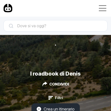
I roadbook di Denis
CONDIVIDI
Filtri
Crea un itinerario