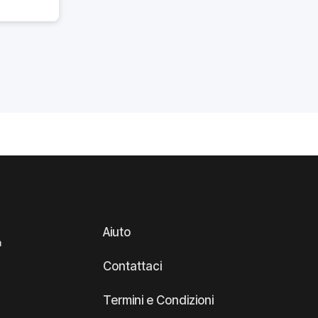
Aiuto
a
Contattaci
Termini e Condizioni