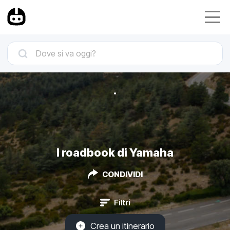
I roadbook di Yamaha
CONDIVIDI
Filtri
Crea un itinerario