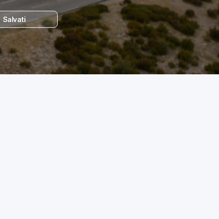
Salvati