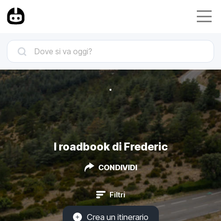
I roadbook di Frederic
CONDIVIDI
Filtri
Crea un itinerario