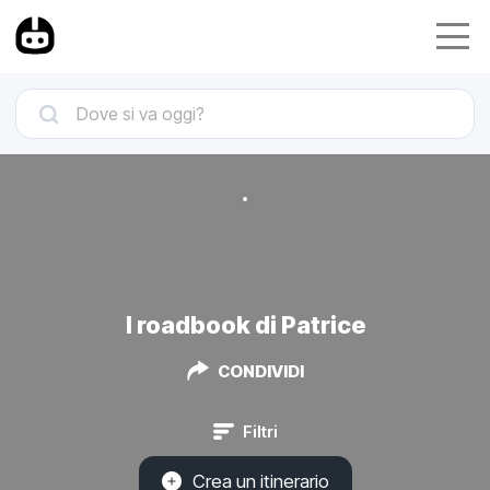
I roadbook di Patrice
CONDIVIDI
Filtri
Crea un itinerario