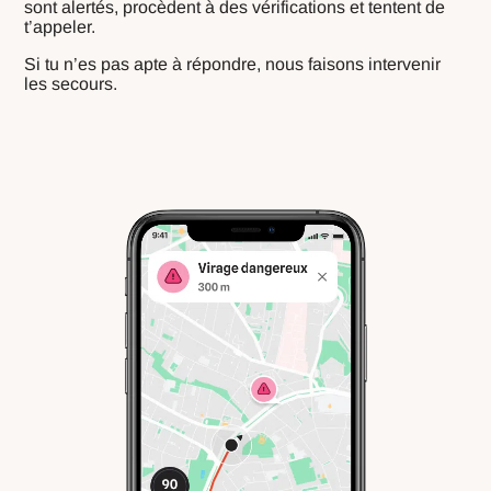
sont alertés, procèdent à des vérifications et tentent de
t’appeler.
Si tu n’es pas apte à répondre, nous faisons intervenir
les secours.