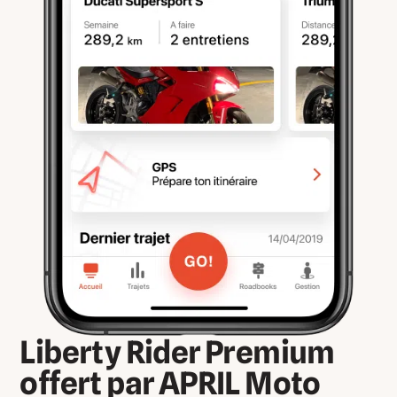
Liberty Rider Premium
offert par APRIL Moto