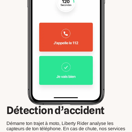
Détection d’accident
Démarre ton trajet à moto, Liberty Rider analyse les
capteurs de ton téléphone. En cas de chute, nos services