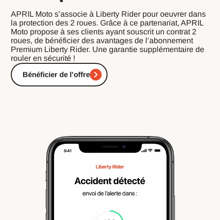
APRIL Moto s’associe à Liberty Rider pour oeuvrer dans
la protection des 2 roues. Grâce à ce partenariat, APRIL
Moto propose à ses clients ayant souscrit un contrat 2
roues, de bénéficier des avantages de l’abonnement
Premium Liberty Rider. Une garantie supplémentaire de
rouler en sécurité !
Bénéficier de l'offre