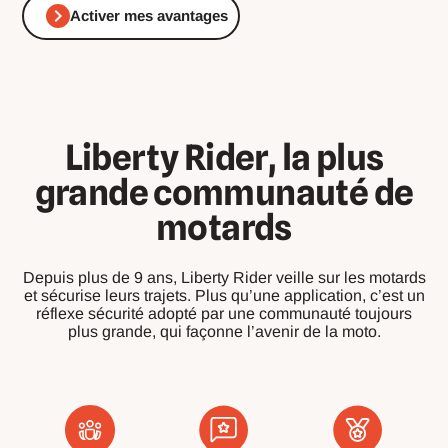
Activer mes avantages
Liberty Rider, la plus
grande communauté de
motards
Depuis plus de 9 ans, Liberty Rider veille sur les motards
et sécurise leurs trajets. Plus qu’une application, c’est un
réflexe sécurité adopté par une communauté toujours
plus grande, qui façonne l’avenir de la moto.