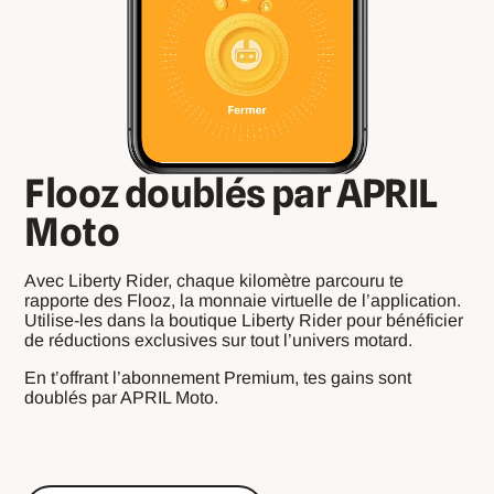
Flooz doublés par APRIL
Moto
Avec Liberty Rider, chaque kilomètre parcouru te
rapporte des Flooz, la monnaie virtuelle de l’application.
Utilise-les dans la boutique Liberty Rider pour bénéficier
de réductions exclusives sur tout l’univers motard.
En t’offrant l’abonnement Premium, tes gains sont
doublés par APRIL Moto.