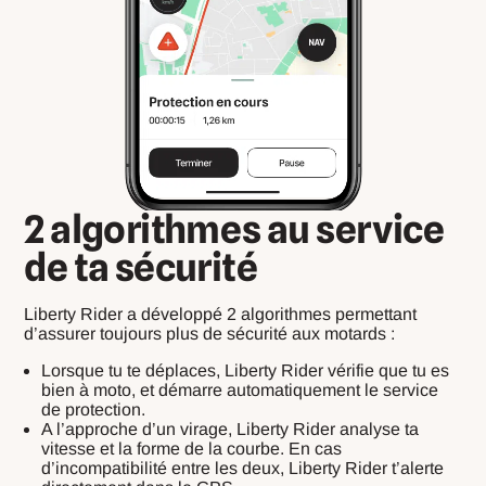
2 algorithmes au service
de ta sécurité
Liberty Rider a développé 2 algorithmes permettant
d’assurer toujours plus de sécurité aux motards :
Lorsque tu te déplaces, Liberty Rider vérifie que tu es
bien à moto, et démarre automatiquement le service
de protection.
A l’approche d’un virage, Liberty Rider analyse ta
vitesse et la forme de la courbe. En cas
d’incompatibilité entre les deux, Liberty Rider t’alerte