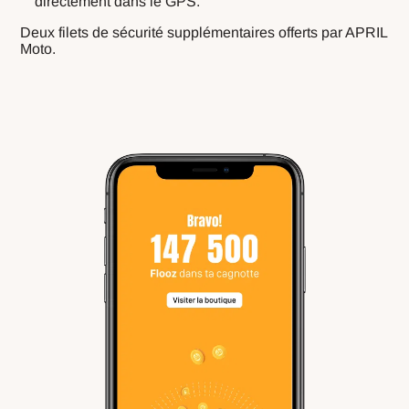
directement dans le GPS.
Deux filets de sécurité supplémentaires offerts par APRIL
Moto.