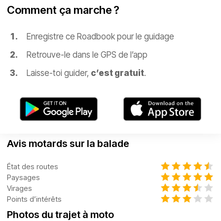
Comment ça marche ?
Enregistre ce Roadbook pour le guidage
Retrouve-le dans le GPS de l’app
Laisse-toi guider,
c’est gratuit
.
Avis motards sur la balade
État des routes
Paysages
Virages
Points d’intérêts
Photos du trajet à moto