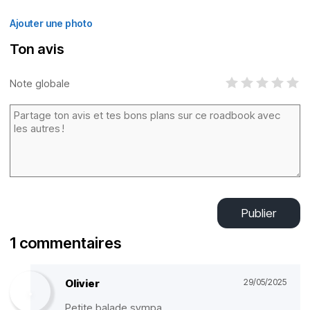
Ajouter une photo
Ton avis
Note globale
Publier
1 commentaires
Olivier
29/05/2025
Petite balade sympa