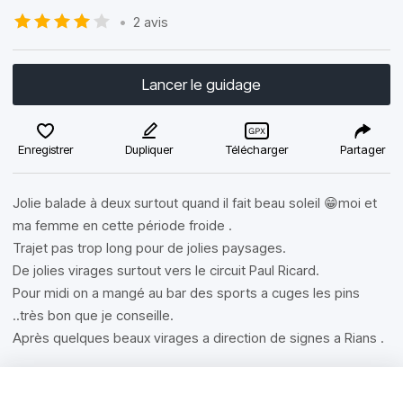
•
2 avis
Lancer le guidage
Enregistrer
Dupliquer
Télécharger
Partager
Jolie balade à deux surtout quand il fait beau soleil 😁moi et
ma femme en cette période froide .
Trajet pas trop long pour de jolies paysages.
De jolies virages surtout vers le circuit Paul Ricard.
Pour midi on a mangé au bar des sports a cuges les pins
..très bon que je conseille.
Après quelques beaux virages a direction de signes a Rians .