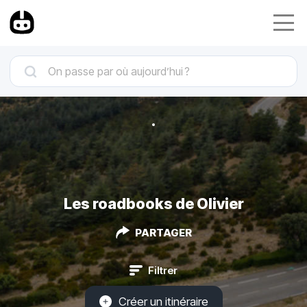
Les roadbooks de Olivier
PARTAGER
Filtrer
Créer un itinéraire