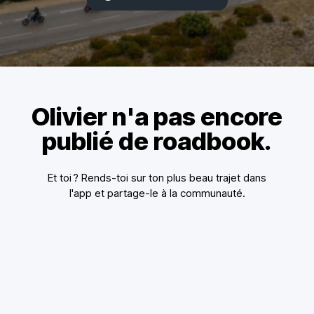
Olivier n'a pas encore
publié de roadbook.
Et toi ? Rends-toi sur ton plus beau trajet dans
l'app et partage-le à la communauté.