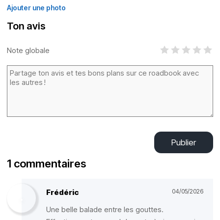
Ajouter une photo
Ton avis
Note globale
Publier
1 commentaires
Frédéric
04/05/2026
Une belle balade entre les gouttes.