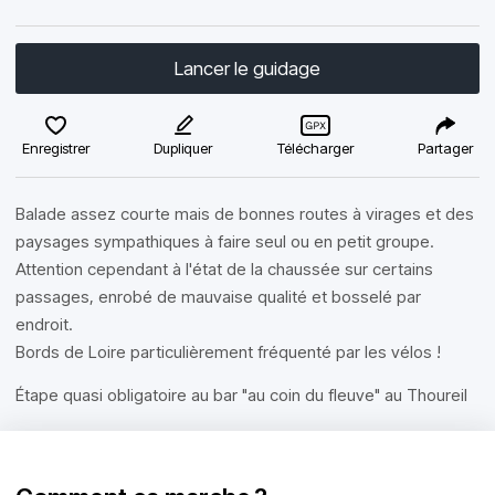
Lancer le guidage
Enregistrer
Dupliquer
Télécharger
Partager
Balade assez courte mais de bonnes routes à virages et des
paysages sympathiques à faire seul ou en petit groupe.
Attention cependant à l'état de la chaussée sur certains
passages, enrobé de mauvaise qualité et bosselé par
endroit.
Bords de Loire particulièrement fréquenté par les vélos !
Étape quasi obligatoire au bar "au coin du fleuve" au Thoureil