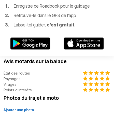
Enregistre ce Roadbook pour le guidage
Retrouve-le dans le GPS de l’app
Laisse-toi guider,
c’est gratuit
.
Avis motards sur la balade
État des routes
Paysages
Virages
Points d’intérêts
Photos du trajet à moto
Ajouter une photo