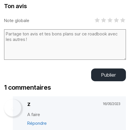
Ton avis
Note globale
Publier
1 commentaires
Z
16/05/2023
A faire
Répondre