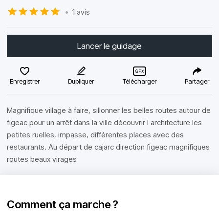
•
1 avis
Lancer le guidage
Enregistrer
Dupliquer
Télécharger
Partager
Magnifique village à faire, sillonner les belles routes autour de
figeac pour un arrêt dans la ville découvrir l architecture les
petites ruelles, impasse, différentes places avec des
restaurants. Au départ de cajarc direction figeac magnifiques
routes beaux virages
Comment ça marche ?