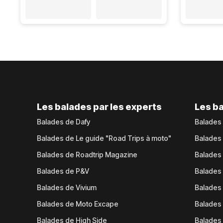
Les balades par les experts
Les ba
Balades de Dafy
Balades
Balades de Le guide "Road Trips à moto"
Balades
Balades de Roadtrip Magazine
Balades 
Balades de P&V
Balades
Balades de Vivium
Balades
Balades de Moto Excape
Balades 
Balades de High Side
Balades 