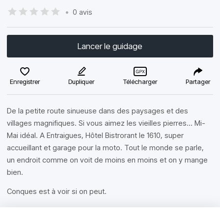
•
0 avis
Lancer le guidage
Enregistrer
Dupliquer
Télécharger
Partager
De la petite route sinueuse dans des paysages et des
villages magnifiques. Si vous aimez les vieilles pierres… Mi-
Mai idéal. A Entraigues, Hôtel Bistrorant le 1610, super
accueillant et garage pour la moto. Tout le monde se parle,
un endroit comme on voit de moins en moins et on y mange
bien.
Conques est à voir si on peut.