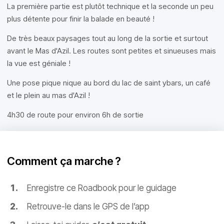
La première partie est plutôt technique et la seconde un peu
plus détente pour finir la balade en beauté !
De très beaux paysages tout au long de la sortie et surtout
avant le Mas d'Azil. Les routes sont petites et sinueuses mais
la vue est géniale !
Une pose pique nique au bord du lac de saint ybars, un café
et le plein au mas d'Azil !
4h30 de route pour environ 6h de sortie
Comment ça marche ?
Enregistre ce Roadbook pour le guidage
Retrouve-le dans le GPS de l’app