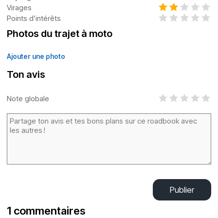
Virages
Points d’intérêts
Photos du trajet à moto
Ajouter une photo
Ton avis
Note globale
Publier
1 commentaires