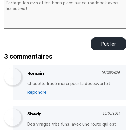
Publier
3 commentaires
Romain
06/08/2026
Chouette tracé merci pour la découverte !
Répondre
Shedg
23/05/2021
Des virages très funs, avec une route qui est