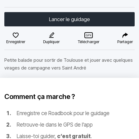
Lancer le guidage
Enregistrer
Dupliquer
Télécharger
Partager
Petite balade pour sortir de Toulouse et jouer avec quelques
virages de campagne vers Saint André
Comment ça marche ?
Enregistre ce Roadbook pour le guidage
Retrouve-le dans le GPS de l’app
Laisse-toi guider,
c’est gratuit
.