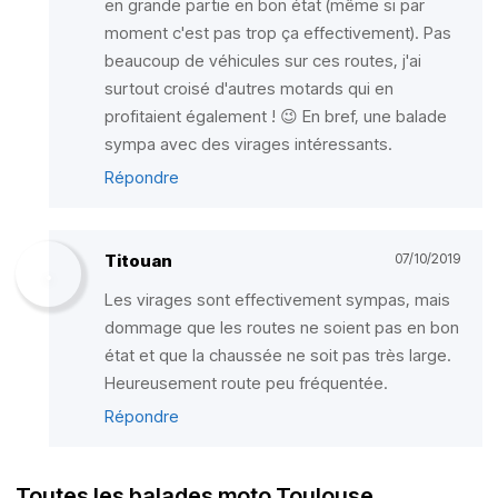
en grande partie en bon état (même si par
moment c'est pas trop ça effectivement). Pas
beaucoup de véhicules sur ces routes, j'ai
surtout croisé d'autres motards qui en
profitaient également ! 😉 En bref, une balade
sympa avec des virages intéressants.
Répondre
Titouan
07/10/2019
Les virages sont effectivement sympas, mais
dommage que les routes ne soient pas en bon
état et que la chaussée ne soit pas très large.
Heureusement route peu fréquentée.
Répondre
Toutes les balades moto Toulouse