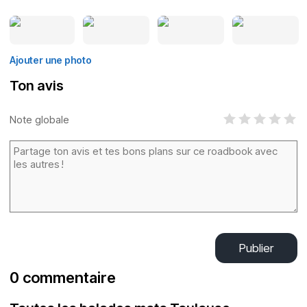
Ajouter une photo
Ton avis
Note globale
Publier
0 commentaire