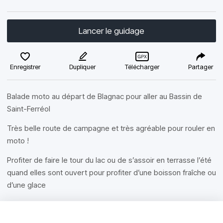
Lancer le guidage
Enregistrer
Dupliquer
Télécharger
Partager
Balade moto au départ de Blagnac pour aller au Bassin de
Saint-Ferréol
Très belle route de campagne et très agréable pour rouler en
moto !
Profiter de faire le tour du lac ou de s’assoir en terrasse l’été
quand elles sont ouvert pour profiter d’une boisson fraîche ou
d’une glace