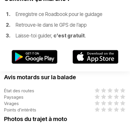
Enregistre ce Roadbook pour le guidage
Retrouve-le dans le GPS de l’app
Laisse-toi guider,
c’est gratuit
.
Avis motards sur la balade
État des routes
Paysages
Virages
Points d’intérêts
Photos du trajet à moto