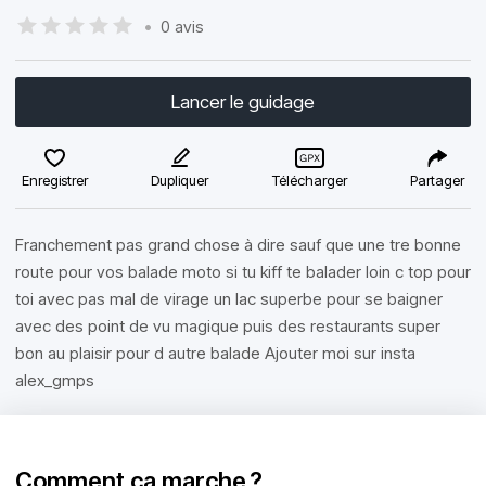
•
0 avis
Lancer le guidage
Enregistrer
Dupliquer
Télécharger
Partager
Franchement pas grand chose à dire sauf que une tre bonne
route pour vos balade moto si tu kiff te balader loin c top pour
toi avec pas mal de virage un lac superbe pour se baigner
avec des point de vu magique puis des restaurants super
bon au plaisir pour d autre balade Ajouter moi sur insta
alex_gmps
Comment ça marche ?