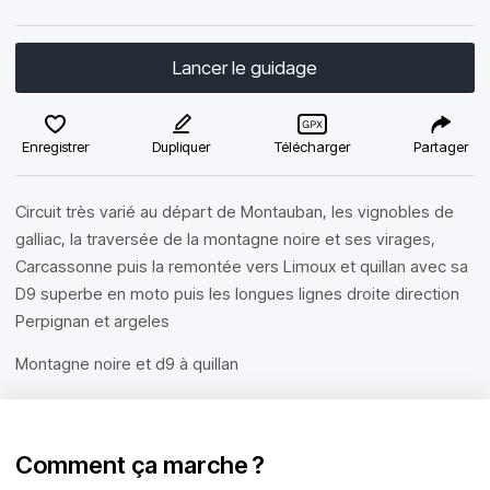
Lancer le guidage
Enregistrer
Dupliquer
Télécharger
Partager
Circuit très varié au départ de Montauban, les vignobles de
galliac, la traversée de la montagne noire et ses virages,
Carcassonne puis la remontée vers Limoux et quillan avec sa
D9 superbe en moto puis les longues lignes droite direction
Perpignan et argeles
Montagne noire et d9 à quillan
Comment ça marche ?