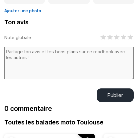
Ajouter une photo
Ton avis
Note globale
Publier
0 commentaire
Toutes les balades moto Toulouse