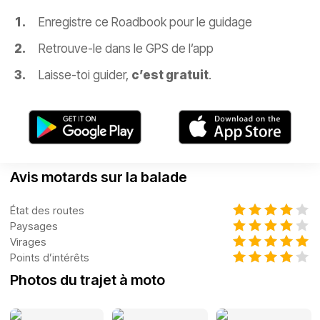
Enregistre ce Roadbook pour le guidage
Retrouve-le dans le GPS de l’app
Laisse-toi guider,
c’est gratuit
.
Avis motards sur la balade
État des routes
Paysages
Virages
Points d’intérêts
Photos du trajet à moto