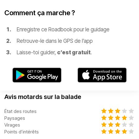
Comment ça marche ?
Enregistre ce Roadbook pour le guidage
Retrouve-le dans le GPS de l’app
Laisse-toi guider,
c’est gratuit
.
Avis motards sur la balade
État des routes
Paysages
Virages
Points d’intérêts