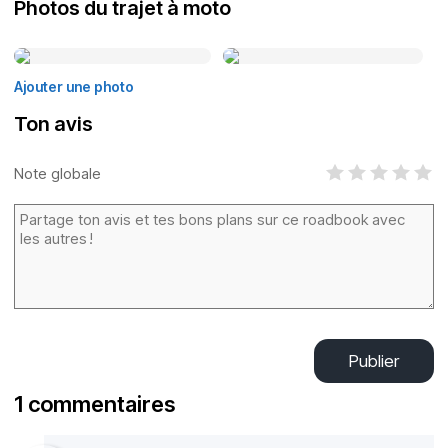
Photos du trajet à moto
Ajouter une photo
Ton avis
Note globale
Publier
1 commentaires