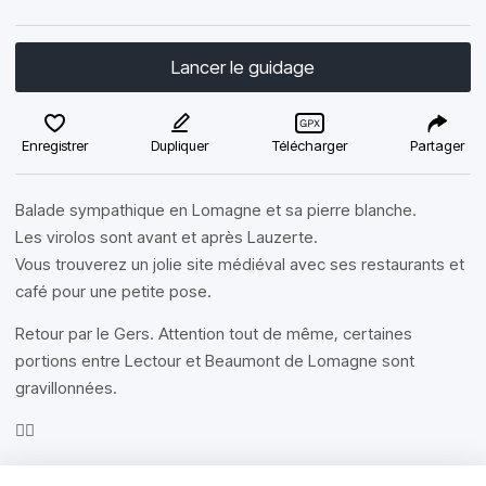
Lancer le guidage
Enregistrer
Dupliquer
Télécharger
Partager
Balade sympathique en Lomagne et sa pierre blanche.
Les virolos sont avant et après Lauzerte.
Vous trouverez un jolie site médiéval avec ses restaurants et
café pour une petite pose.
Retour par le Gers. Attention tout de même, certaines
portions entre Lectour et Beaumont de Lomagne sont
gravillonnées.
✌🏼