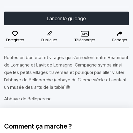
Lancer le guidage
Enregistrer
Dupliquer
Télécharger
Partager
Routes en bon état et virages qui s’enroulent entre Beaumont
de Lomagne et Lavit de Lomagne. Campagne sympa ainsi
que les petits villages traversés et pourquoi pas aller visiter
l’abbaye de Belleperche (abbaye du 12iéme siècle et abritant
un musée des arts de la table)😀
Abbaye de Belleperche
Comment ça marche ?