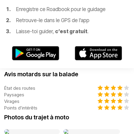
Enregistre ce Roadbook pour le guidage
Retrouve-le dans le GPS de l’app
Laisse-toi guider,
c’est gratuit
.
Avis motards sur la balade
État des routes
Paysages
Virages
Points d’intérêts
Photos du trajet à moto