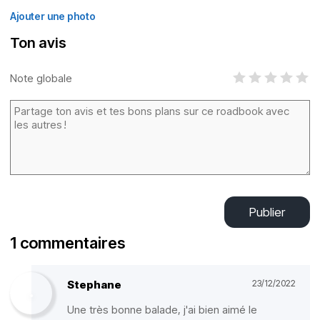
Ajouter une photo
Ton avis
Note globale
Publier
1 commentaires
Stephane
23/12/2022
Une très bonne balade, j'ai bien aimé le