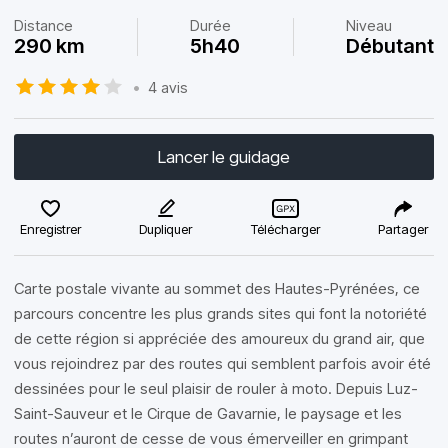
Distance
Durée
Niveau
290 km
5h40
Débutant
•
4 avis
Lancer le guidage
Enregistrer
Dupliquer
Télécharger
Partager
Carte postale vivante au sommet des Hautes-Pyrénées, ce
parcours concentre les plus grands sites qui font la notoriété
de cette région si appréciée des amoureux du grand air, que
vous rejoindrez par des routes qui semblent parfois avoir été
dessinées pour le seul plaisir de rouler à moto. Depuis Luz-
Saint-Sauveur et le Cirque de Gavarnie, le paysage et les
routes n’auront de cesse de vous émerveiller en grimpant