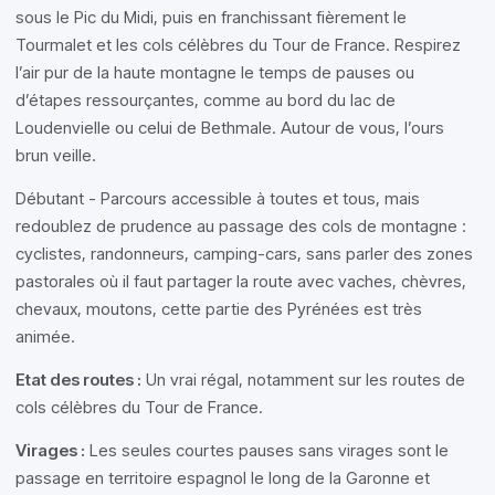
sous le Pic du Midi, puis en franchissant fièrement le
Tourmalet et les cols célèbres du Tour de France. Respirez
l’air pur de la haute montagne le temps de pauses ou
d’étapes ressourçantes, comme au bord du lac de
Loudenvielle ou celui de Bethmale. Autour de vous, l’ours
brun veille.
Débutant - Parcours accessible à toutes et tous, mais
redoublez de prudence au passage des cols de montagne :
cyclistes, randonneurs, camping-cars, sans parler des zones
pastorales où il faut partager la route avec vaches, chèvres,
chevaux, moutons, cette partie des Pyrénées est très
animée.
Etat des routes :
Un vrai régal, notamment sur les routes de
cols célèbres du Tour de France.
Virages :
Les seules courtes pauses sans virages sont le
passage en territoire espagnol le long de la Garonne et