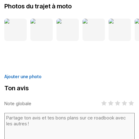
Photos du trajet à moto
Ajouter une photo
Ton avis
Note globale