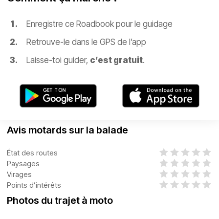
Enregistre ce Roadbook pour le guidage
Retrouve-le dans le GPS de l’app
Laisse-toi guider,
c’est gratuit
.
Avis motards sur la balade
État des routes
Paysages
Virages
Points d’intérêts
Photos du trajet à moto