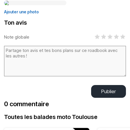
Ajouter une photo
Ton avis
Note globale
Publier
0 commentaire
Toutes les balades moto Toulouse