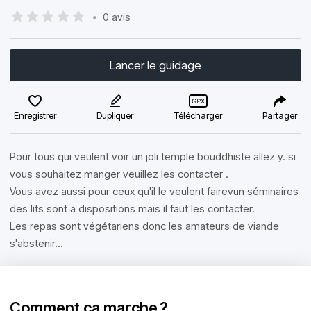
•
0 avis
Lancer le guidage
Enregistrer
Dupliquer
Télécharger
Partager
Pour tous qui veulent voir un joli temple bouddhiste allez y. si
vous souhaitez manger veuillez les contacter .
Vous avez aussi pour ceux qu'il le veulent fairevun séminaires
des lits sont a dispositions mais il faut les contacter.
Les repas sont végétariens donc les amateurs de viande
s'abstenir...
Comment ça marche ?