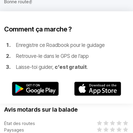
Bonne route✌️
Comment ça marche ?
Enregistre ce Roadbook pour le guidage
Retrouve-le dans le GPS de l’app
Laisse-toi guider,
c’est gratuit
.
Avis motards sur la balade
État des routes
Paysages