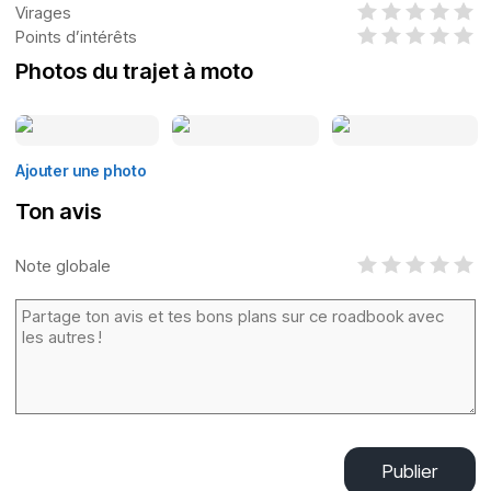
Virages
Points d’intérêts
Photos du trajet à moto
Ajouter une photo
Ton avis
Note globale
Publier