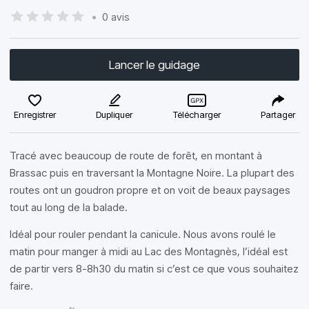
•
0 avis
Lancer le guidage
Enregistrer
Dupliquer
Télécharger
Partager
Tracé avec beaucoup de route de forêt, en montant à
Brassac puis en traversant la Montagne Noire. La plupart des
routes ont un goudron propre et on voit de beaux paysages
tout au long de la balade.
Idéal pour rouler pendant la canicule. Nous avons roulé le
matin pour manger à midi au Lac des Montagnès, l’idéal est
de partir vers 8-8h30 du matin si c’est ce que vous souhaitez
faire.